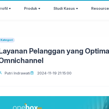
rofil
Produk
Studi Kasus
Resource
Kategori
Layanan Pelanggan yang Optima
Omnichannel
Putri Indrawati
2024-11-19 21:15:00