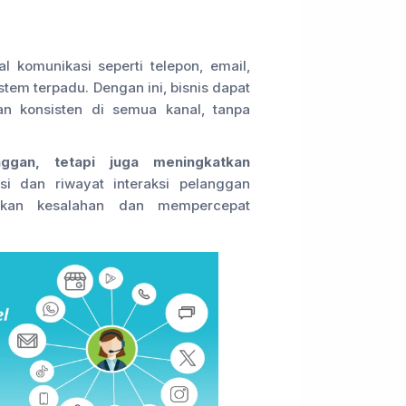
 komunikasi seperti telepon, email,
stem terpadu. Dengan ini, bisnis dapat
 konsisten di semua kanal, tanpa
gan, tetapi juga meningkatkan
si dan riwayat interaksi pelanggan
alkan kesalahan dan mempercepat