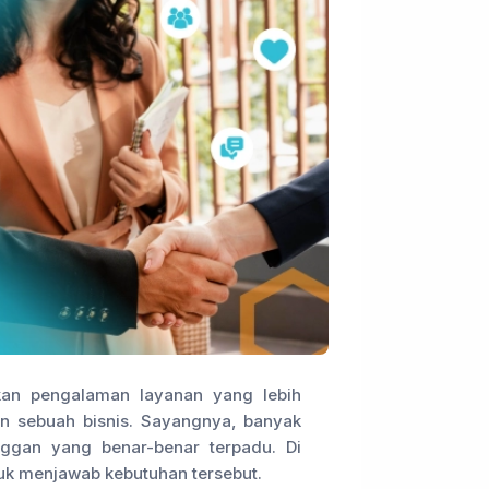
an pengalaman layanan yang lebih
an sebuah bisnis. Sayangnya, banyak
ggan yang benar-benar terpadu. Di
tuk menjawab kebutuhan tersebut.