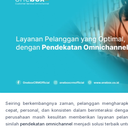
Seiring berkembangnya zaman, pelanggan mengharapk
cepat, personal, dan konsisten dalam berinteraksi deng
perusahaan masih kesulitan memberikan layanan pelan
sinilah
pendekatan omnichannel
menjadi solusi terbaik un