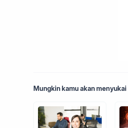
Mungkin kamu akan menyukai