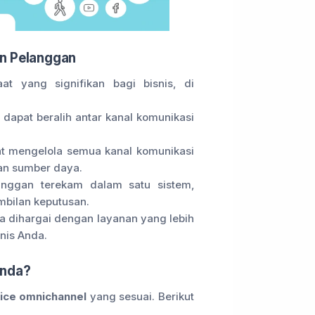
n Pelanggan
t yang signifikan bagi bisnis, di
 dapat beralih antar kanal komunikasi
at mengelola semua kanal komunikasi
dan sumber daya.
anggan terekam dalam satu sistem,
mbilan keputusan.
a dihargai dengan layanan yang lebih
snis Anda.
Anda?
ice omnichannel
yang sesuai. Berikut