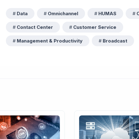
Data
Omnichannel
HUMAS
Contact Center
Customer Service
Management & Productivity
Broadcast