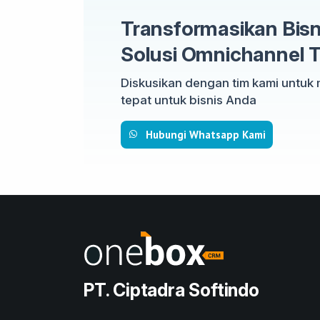
Transformasikan Bis
Solusi Omnichannel T
Diskusikan dengan tim kami untuk
tepat untuk bisnis Anda
Hubungi Whatsapp Kami
PT. Ciptadra Softindo