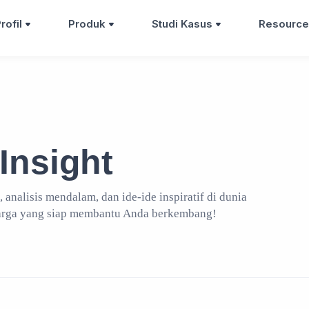
rofil
Produk
Studi Kasus
Resource
Insight
, analisis mendalam, dan ide-ide inspiratif di dunia
arga yang siap membantu Anda berkembang!