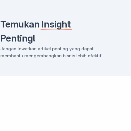
Temukan
Insight
Penting!
Jangan lewatkan artikel penting yang dapat
membantu mengembangkan bisnis lebih efektif!