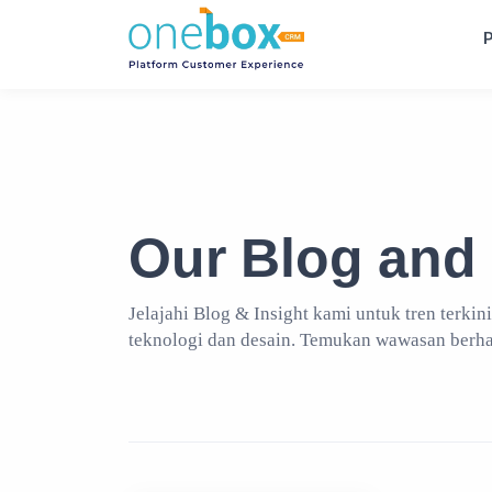
P
Our Blog and 
Jelajahi Blog & Insight kami untuk tren terkini
teknologi dan desain. Temukan wawasan berh