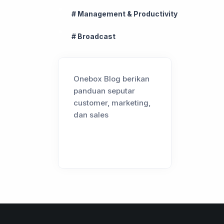
# Management & Productivity
# Broadcast
Onebox Blog berikan
panduan seputar
customer, marketing,
dan sales