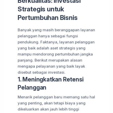
Berkualitas: Investasi
Strategis untuk
Pertumbuhan Bisnis
Banyak yang masih beranggapan layanan
pelanggan hanya sebagai fungsi
pendukung. Faktanya, layanan pelanggan
yang baik adalah aset strategis yang
mampu mendorong pertumbuhan jangka
panjang. Berikut merupakan alasan
mengapa pelayanan yang baik layak
disebut sebagai investasi.
1. Meningkatkan Retensi
Pelanggan
Menarik pelanggan baru memang satu hal
yang penting, akan tetapi biaya yang
dikeluarkan akan jauh lebih tinggi