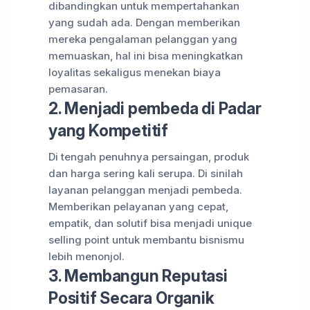
dibandingkan untuk mempertahankan
yang sudah ada. Dengan memberikan
mereka pengalaman pelanggan yang
memuaskan, hal ini bisa meningkatkan
loyalitas sekaligus menekan biaya
pemasaran.
2. Menjadi pembeda di Padar
yang Kompetitif
Di tengah penuhnya persaingan, produk
dan harga sering kali serupa. Di sinilah
layanan pelanggan menjadi pembeda.
Memberikan pelayanan yang cepat,
empatik, dan solutif bisa menjadi unique
selling point untuk membantu bisnismu
lebih menonjol.
3. Membangun Reputasi
Positif Secara Organik