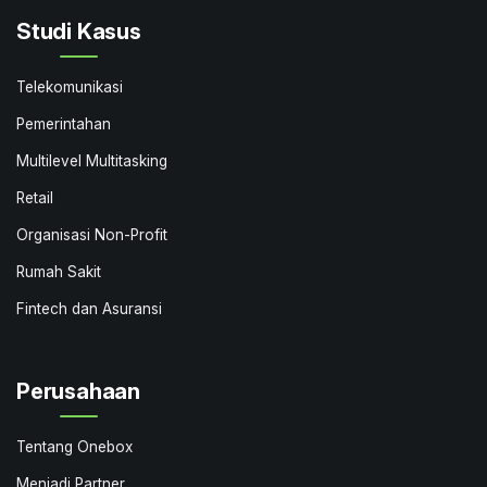
Studi Kasus
Telekomunikasi
Pemerintahan
Multilevel Multitasking
Retail
Organisasi Non-Profit
Rumah Sakit
Fintech dan Asuransi
Perusahaan
Tentang Onebox
Menjadi Partner