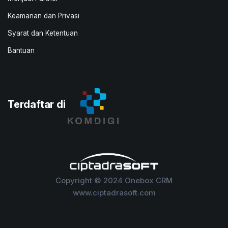
Keamanan dan Privasi
Syarat dan Ketentuan
Bantuan
Terdaftar di
Copyright © 2024 Onebox CRM
www.ciptadrasoft.com