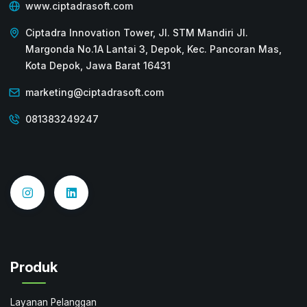
www.ciptadrasoft.com
Ciptadra Innovation Tower, Jl. STM Mandiri Jl.
Margonda No.1A Lantai 3, Depok, Kec. Pancoran Mas,
Kota Depok, Jawa Barat 16431
marketing@ciptadrasoft.com
081383249247
Produk
Layanan Pelanggan