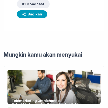
Broadcast
Bagikan
Mungkin kamu akan menyukai