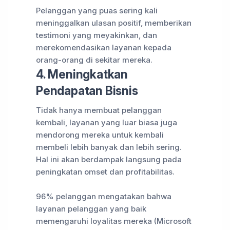
Pelanggan yang puas sering kali
meninggalkan ulasan positif, memberikan
testimoni yang meyakinkan, dan
merekomendasikan layanan kepada
orang-orang di sekitar mereka.
4. Meningkatkan
Pendapatan Bisnis
Tidak hanya membuat pelanggan
kembali, layanan yang luar biasa juga
mendorong mereka untuk kembali
membeli lebih banyak dan lebih sering.
Hal ini akan berdampak langsung pada
peningkatan omset dan profitabilitas.
96% pelanggan mengatakan bahwa
layanan pelanggan yang baik
memengaruhi loyalitas mereka (Microsoft