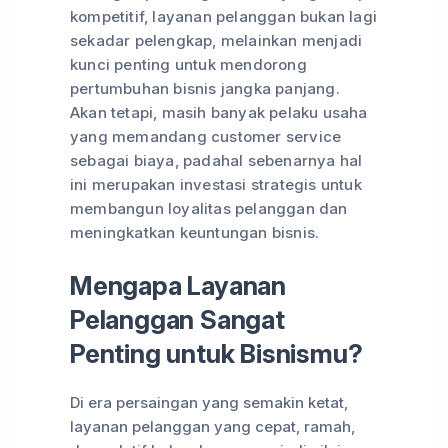
kompetitif, layanan pelanggan bukan lagi
sekadar pelengkap, melainkan menjadi
kunci penting untuk mendorong
pertumbuhan bisnis jangka panjang.
Akan tetapi, masih banyak pelaku usaha
yang memandang customer service
sebagai biaya, padahal sebenarnya hal
ini merupakan investasi strategis untuk
membangun loyalitas pelanggan dan
meningkatkan keuntungan bisnis.
Mengapa Layanan
Pelanggan Sangat
Penting untuk Bisnismu?
Di era persaingan yang semakin ketat,
layanan pelanggan yang cepat, ramah,