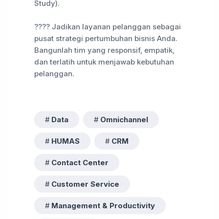
Study).
???? Jadikan layanan pelanggan sebagai
pusat strategi pertumbuhan bisnis Anda.
Bangunlah tim yang responsif, empatik,
dan terlatih untuk menjawab kebutuhan
pelanggan.
Data
Omnichannel
HUMAS
CRM
Contact Center
Customer Service
Management & Productivity