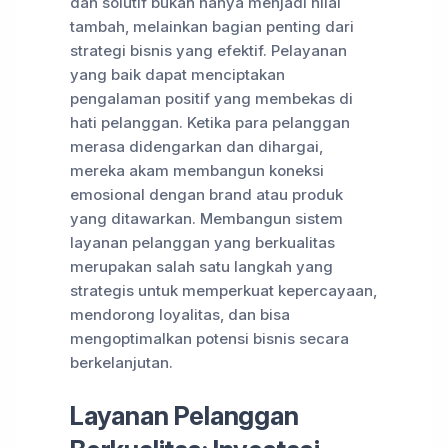
dan solutif bukan hanya menjadi nilai
tambah, melainkan bagian penting dari
strategi bisnis yang efektif. Pelayanan
yang baik dapat menciptakan
pengalaman positif yang membekas di
hati pelanggan. Ketika para pelanggan
merasa didengarkan dan dihargai,
mereka akam membangun koneksi
emosional dengan brand atau produk
yang ditawarkan. Membangun sistem
layanan pelanggan yang berkualitas
merupakan salah satu langkah yang
strategis untuk memperkuat kepercayaan,
mendorong loyalitas, dan bisa
mengoptimalkan potensi bisnis secara
berkelanjutan.
Layanan Pelanggan