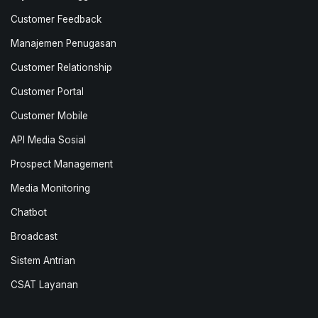
Customer Feedback
Manajemen Penugasan
Customer Relationship
Customer Portal
Customer Mobile
API Media Sosial
Prospect Management
Media Monitoring
Chatbot
Broadcast
Sistem Antrian
CSAT Layanan