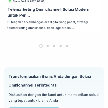
Senin, 14 Juli 2025 09:00
Telemarketing Omnichannel: Solusi Modern
untuk Pen...
Di tengah perkembangan era digital yang pesat, strategi
telemarketing omnichannel tidak lagi terpaku...
Transformasikan Bisnis Anda dengan Solusi
Omnichannel Terintegrasi
Diskusikan dengan tim kami untuk memberikan solusi
yang tepat untuk bisnis Anda