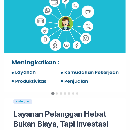
Kategori
Layanan Pelanggan Hebat
Bukan Biaya, Tapi Investasi