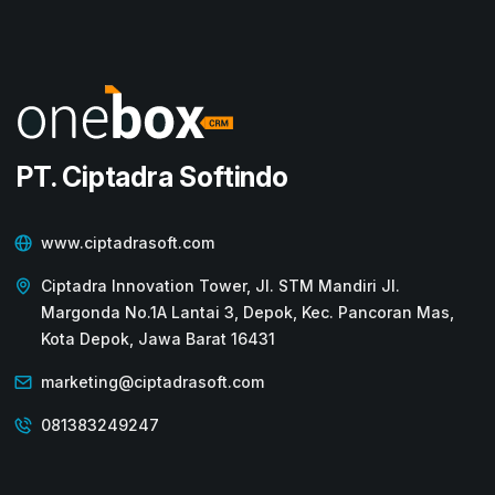
PT. Ciptadra Softindo
www.ciptadrasoft.com
Ciptadra Innovation Tower, Jl. STM Mandiri Jl.
Margonda No.1A Lantai 3, Depok, Kec. Pancoran Mas,
Kota Depok, Jawa Barat 16431
marketing@ciptadrasoft.com
081383249247