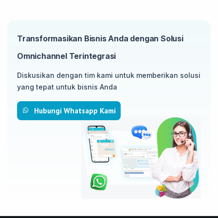
Transformasikan Bisnis Anda dengan Solusi
Omnichannel Terintegrasi
Diskusikan dengan tim kami untuk memberikan solusi
yang tepat untuk bisnis Anda
Hubungi Whatsapp Kami