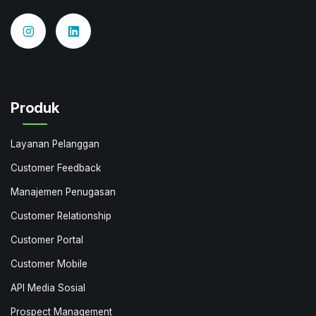
Produk
Layanan Pelanggan
Customer Feedback
Manajemen Penugasan
Customer Relationship
Customer Portal
Customer Mobile
API Media Sosial
Prospect Management