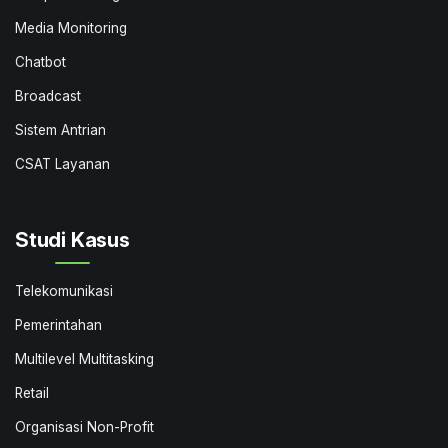
Media Monitoring
Chatbot
Broadcast
Sistem Antrian
CSAT Layanan
Studi Kasus
Telekomunikasi
Pemerintahan
Multilevel Multitasking
Retail
Organisasi Non-Profit