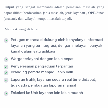
Output yang sangat membantu adalah pemetaan masalah yang
dapat dilihat berdasarkan jenis masalah, jenis layanan , OPD/dinas
(urusan), dan wilayah tempat masalah terjadi.
Manfaat yang didapat:
Petugas merasa didukung oleh banyaknya informasi
layanan yang terintegrasi, dengan melayani banyak
kanal dalam satu aplikasi
Warga terlayani dengan lebih cepat
Penyelesaian pengaduan terpantau
Branding pemda menjadi lebih baik
Laporan trafik, layanan secara real time didapat,
tidak ada pembuatan laporan manual
Eskalasi ke Unit layanan lain lebih mudah