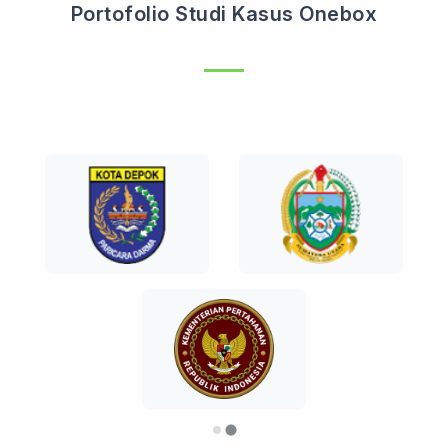
Portofolio Studi Kasus Onebox