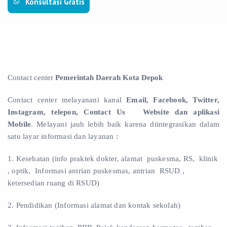
Konsultasi Gratis
Contact center
Pemerintah Daerah Kota Depok
Contact center
melayanani kanal
Email, Facebook, Twitter,
Instagram, telepon, Contact Us
Website dan aplikasi
Mobile
.
Melayani jauh lebih baik
karena diintegrasikan dalam
satu layar informasi dan layanan :
1. Kesehatan (info praktek dokter, alamat puskesma, RS, klinik
, optik, Informasi antrian puskesmas, antrian RSUD ,
ketersedian ruang di RSUD)
2. Pendidikan (Informasi alamat dan kontak sekolah)