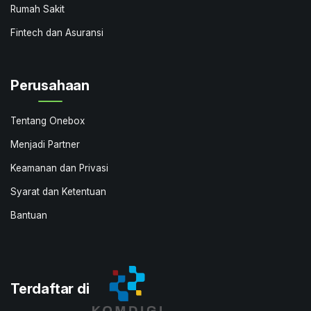
Rumah Sakit
Fintech dan Asuransi
Perusahaan
Tentang Onebox
Menjadi Partner
Keamanan dan Privasi
Syarat dan Ketentuan
Bantuan
Terdaftar di