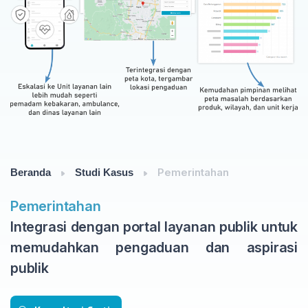
Pemerintahan
Beranda
Studi Kasus
Pemerintahan
Integrasi dengan portal layanan publik untuk
memudahkan pengaduan dan aspirasi
publik