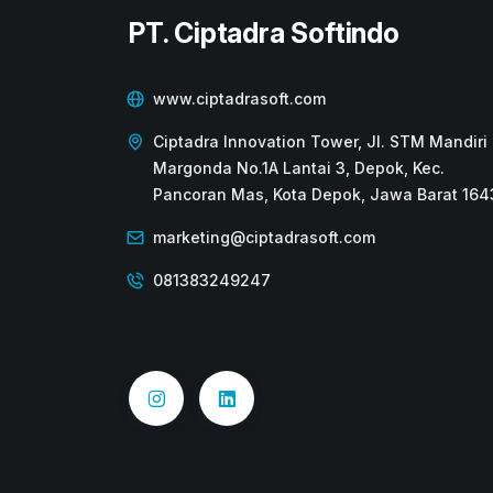
PT. Ciptadra Softindo
www.ciptadrasoft.com
Ciptadra Innovation Tower, Jl. STM Mandiri 
Margonda No.1A Lantai 3, Depok, Kec.
Pancoran Mas, Kota Depok, Jawa Barat 164
marketing@ciptadrasoft.com
081383249247