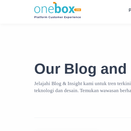
P
Our Blog and 
Jelajahi Blog & Insight kami untuk tren terkini
teknologi dan desain. Temukan wawasan berh