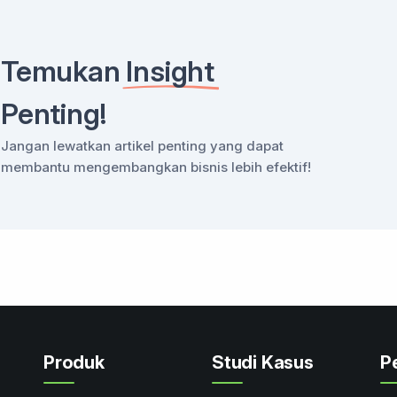
Temukan
Insight
Penting!
Jangan lewatkan artikel penting yang dapat
membantu mengembangkan bisnis lebih efektif!
Produk
Studi Kasus
P