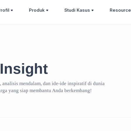
rofil
Produk
Studi Kasus
Resource
Insight
, analisis mendalam, dan ide-ide inspiratif di dunia
arga yang siap membantu Anda berkembang!